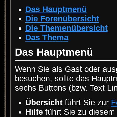
Das Hauptmenü
Die Forenübersicht
Die Themenübersicht
Das Thema
Das Hauptmenü
Wenn Sie als Gast oder aus
besuchen, sollte das Haupt
sechs Buttons (bzw. Text Lin
Übersicht
führt Sie zur
F
Hilfe
führt Sie zu diese