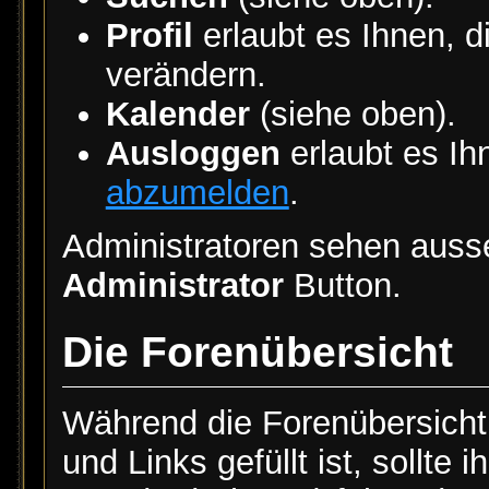
Profil
erlaubt es Ihnen, d
verändern.
Kalender
(siehe oben).
Ausloggen
erlaubt es I
abzumelden
.
Administratoren sehen auss
Administrator
Button.
Die Forenübersicht
Während die Forenübersicht
und Links gefüllt ist, sollte 