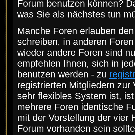
Forum benutzen können? Dann
was Sie als nächstes tun m
Manche Foren erlauben den
schreiben, in anderen Fore
wieder andere Foren sind nur
empfehlen Ihnen, sich in je
benutzen werden - zu
regist
registrierten Mitgliedern zu
sehr flexibles System ist, i
mehrere Foren identische F
mit der Vorstellung der vier
Forum vorhanden sein sollte